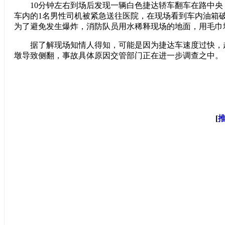
10分钟左右到场后发现一辆白色捷达轿车翻车在路中央
车内的1名男性司机被紧急送往医院，在现场看到车内油箱
为了避免发生爆炸，消防队员用水稀释现场的地面，用毛巾
据了解现场知情人得知，可能是因为捷达车速度过快，
墩导致侧翻，事故具体原因交管部门正在进一步调查之中。
[