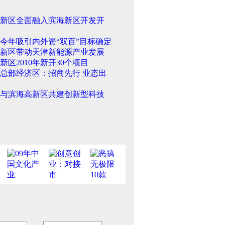
新区全面融入滨海新区开发开
今年吸引内外资“双百”目标确定
新区带动天津新能源产业发展
新区2010年新开30个项目
总部经济区：招商先行 业态出
与滨海高新区共建创新型科技