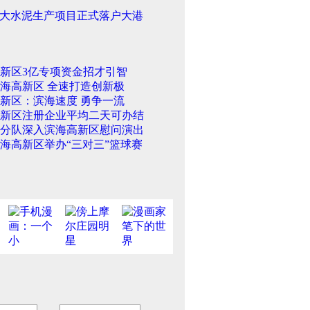
大水泥生产项目正式落户大港
新区3亿专项资金招才引智
海高新区 全速打造创新极
新区：滨海速度 勇争一流
新区注册企业平均二天可办结
分队深入滨海高新区慰问演出
海高新区举办“三对三”篮球赛