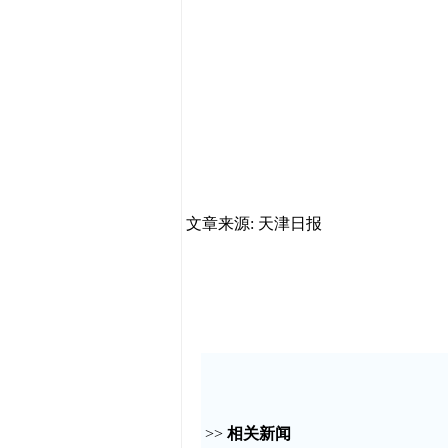
文章来源: 天津日报
>>
相关新闻