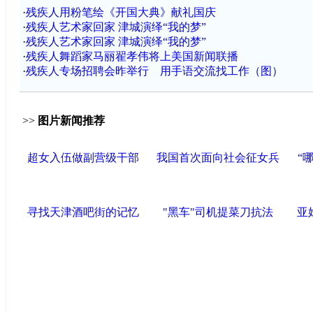
·
残疾人用粉笔绘《开国大典》献礼国庆
·
残疾人艺术家回家 津城演绎“我的梦”
·
残疾人艺术家回家 津城演绎“我的梦”
·
残疾人舞蹈家马丽翟孝伟将上美国新闻联播
·
残疾人专场招聘会昨举行 用手语交流找工作（图）
>>
图片新闻推荐
超女入伍做副营级干部
我国首次面向社会征女兵
“
寻找天津酒吧街的记忆
"黑车"司机提菜刀抗法
亚