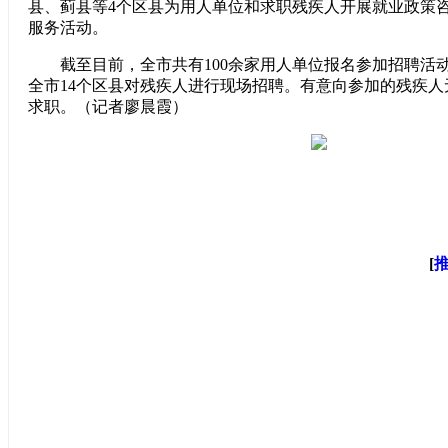
县、蓟县等4个区县为用人单位和求职残疾人开展就业政策
服务活动。
截至目前，全市共有100余家用人单位报名参加招聘活
全市14个区县对残疾人进行现场招聘。有意向参加的残疾
求职。（记者廖晨霞）
[