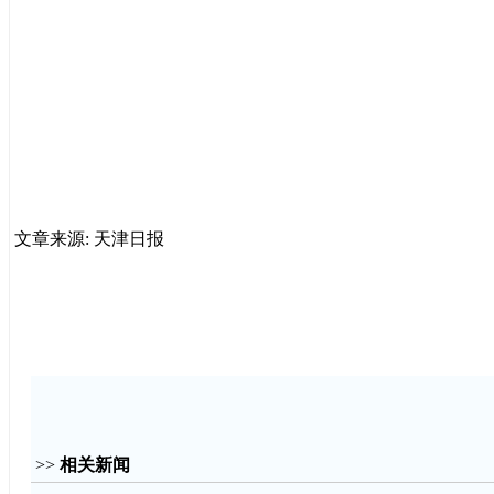
文章来源: 天津日报
>>
相关新闻