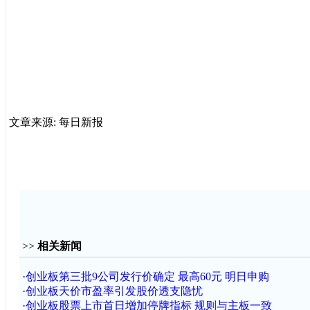
文章来源: 每日新报
>>
相关新闻
·
创业板第三批9公司发行价确定 最高60元 明日申购
·
创业板天价市盈率引发股价透支隐忧
·
创业板股票上市首日增加停牌指标 规则与主板一致