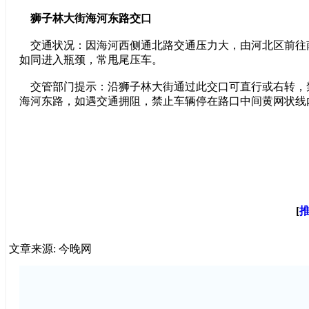
狮子林大街海河东路交口
交通状况：因海河西侧通北路交通压力大，由河北区前往
如同进入瓶颈，常甩尾压车。
交管部门提示：沿狮子林大街通过此交口可直行或右转，
海河东路，如遇交通拥阻，禁止车辆停在路口中间黄网状线
[
文章来源: 今晚网