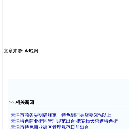
文章来源: 今晚网
>>
相关新闻
·
天津市商务委明确规定：特色街同类店要50%以上
·
天津特色商业街区管理规范出台 携宠物犬禁逛特色街
·
天津市特色商业街区管理规范日前出台