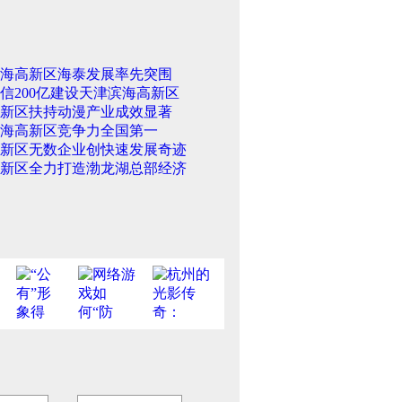
海高新区海泰发展率先突围
信200亿建设天津滨海高新区
新区扶持动漫产业成效显著
海高新区竞争力全国第一
新区无数企业创快速发展奇迹
新区全力打造渤龙湖总部经济