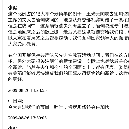
张健:
这个比例占的很大举个最简单的例子，王光美同志去缅甸访
主席的夫人去缅甸访问的，她是从外交部礼宾司借了一条项
但是在访问中，这条项链遗失到海里去了，缅甸总统专门赠
但是她回来之后如数上缴，最后又把这条项链交给我们馆，
以大家在看展览之后都很感动，我们党和国家领导人的廉洁
大家受到教育。
在全国开展保持共产党员先进性教育活动期间，我们在这方
多。另外大家很关注我们的新馆建设，实际上也是我最关心
个新馆。当然在去年和今年的全国两会上，都有代表、委员
有关部门能够尽快建成我们的国际友谊博物馆的新馆，这样
的更好。
2009-08-26 13:28:55
中国网:
今天通过我们的节目一呼吁，肯定步伐还会再加快。
2009-08-26 13:30:03
张健: