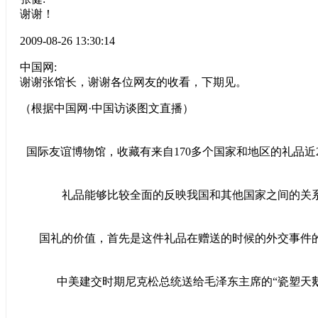
谢谢！
2009-08-26 13:30:14
中国网:
谢谢张馆长，谢谢各位网友的收看，下期见。
（根据中国网·中国访谈图文直播）
国际友谊博物馆，收藏有来自170多个国家和地区的礼品近20
礼品能够比较全面的反映我国和其他国家之间的关系
国礼的价值，首先是这件礼品在赠送的时候的外交事件的
中美建交时期尼克松总统送给毛泽东主席的“瓷塑天鹅