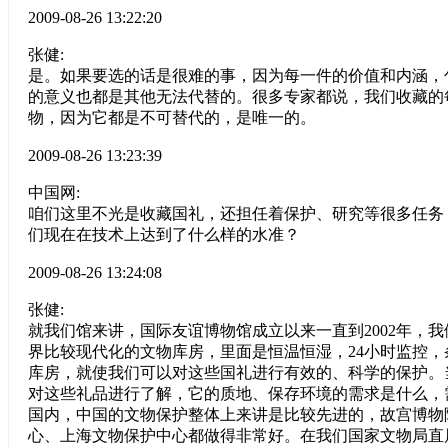
2009-08-26 13:22:20
张健:
是。如果要选的话是很难的事，因为每一件的价值和内涵，
的意义也都是其他无法代替的。很多专家都说，我们收藏的
物，因为它都是不可替代的，是唯一的。
2009-08-26 13:23:39
中国网:
咱们这里不光是收藏国礼，还担任着保护、研究等很多任务
们现在在技术上达到了什么样的水准？
2009-08-26 13:24:08
张健:
就我们馆来讲，国际友谊博物馆成立以来一直到2002年，
界比较现代化的文物库房，里面是恒温恒湿，24小时监控
库房，就使我们可以对这些国礼进行有效的、科学的保护。
对这些礼品进行了解，它的质地、保存环境的需求是什么，
国内，中国的文物保护整体上来讲是比较先进的，故宫博物
心、上海文物保护中心都做得非常好。在我们国家文物局直