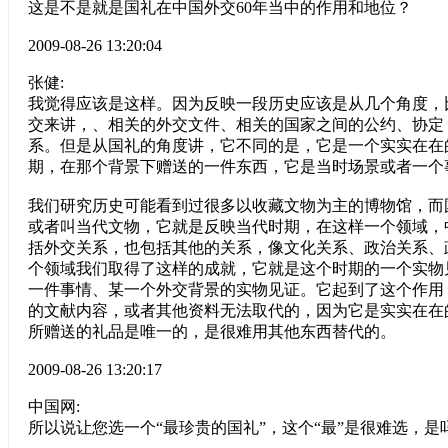
这是不是就是国礼在中国外交60年当中的作用和地位？
2009-08-26 13:20:04
张健:
我觉得应该是这样。因为反映一段历史应该是从几个角度，
交来讲，、相关的外交文件、相关的国家之间的公约、协定
系。但是从国礼的角度讲，它不同的是，它是一个实实在在
期，在那个背景下赠送的一件东西，它是当时场景或者一个
我们研究历史可能看到过很多以收藏文物为主的博物馆，而
或者叫当代文物，它就是反映当代时期，在这样一个领域，
括外交关系，也包括其他的关系，像文化关系、政治关系、
个领域我们取得了这样的成就，它就是这个时期的一个实物
一件事情、某一个外交背景的实物见证。它起到了这个作用
的文献内容，或者其他资料无法取代的，因为它是实实在在
所赠送的礼品是唯一的，是很难用其他东西替代的。
2009-08-26 13:20:17
中国网:
所以说让您选一个“最珍贵的国礼”，这个“最”是很难选，是