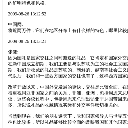
的鲜明特色和风格。
2009-08-26 13:12:52
中国网:
将近两万件，它们在地区分布上有什么样的特色，哪里比较
2009-08-26 13:13:21
张健:
因为国礼是国家交往之间时赠送的礼品，它肯定和国家外交
在新中国成立初期，我们主要是与以苏联为主的社会主义国
期，我们所收藏的礼品是苏联的、朝鲜的、越南等社会主义
代以后，我们和一些西方国家的交往也有了，这样西方国家
改革开放以来，中国外交发展的更快，交往是比较全面。在
很重视同亚非国家之间的关系，非洲、亚洲，包括周恩来总
议，这些会议过程中，包括周恩来总理出访亚非14国带回来
多。所以说礼品的收藏情况实际和外交事件密切相关的。
当然到现在，我们的朋友遍天下，党和国家领导人与世界五
往也比较多，所以礼品能够比较全面的反映我国和其他国家