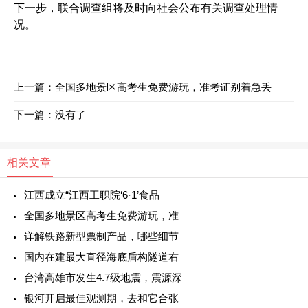
下一步，联合调查组将及时向社会公布有关调查处理情
况。
上一篇：
全国多地景区高考生免费游玩，准考证别着急丢
下一篇：没有了
相关文章
江西成立“江西工职院‘6·1’食品
全国多地景区高考生免费游玩，准
详解铁路新型票制产品，哪些细节
国内在建最大直径海底盾构隧道右
台湾高雄市发生4.7级地震，震源深
银河开启最佳观测期，去和它合张