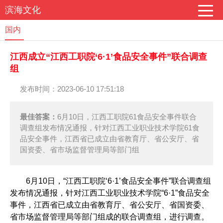
滨海文化
国内
江西成立“江西工职院‘6·1’食品安全事件”联合调查
组
发布时间：2023-06-10 17:51:18
最佳答案：
6月10日，江西工职院61食品安全事件联合
调查组发布情况通报，针对江西工业职业技术学院61食
品安全事件，江西省已成立由省教育厅、省公安厅、省
国资委、省市场监督管理局等部门组
6月10日，“江西工职院‘6·1’食品安全事件”联合调查组
发布情况通报，针对江西工业职业技术学院“6·1”食品安全
事件，江西省已成立由省教育厅、省公安厅、省国资委、
省市场监督管理局等部门组成的联合调查组，进行调查。