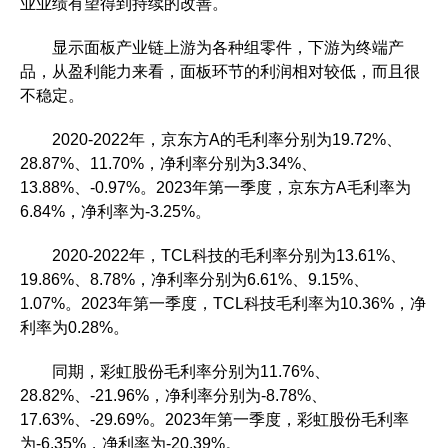
业业绩有望得到持续的改善。
显示面板产业链上游为各种组零件，下游为终端产
品，从盈利能力来看，面板环节的利润相对较低，而且很
不稳定。
2020-2022年，京东方A的毛利率分别为19.72%、
28.87%、11.70%，净利率分别为3.34%、
13.88%、-0.97%。2023年第一季度，京东方A毛利率为
6.84%，净利率为-3.25%。
2020-2022年，TCL科技的毛利率分别为13.61%、
19.86%、8.78%，净利率分别为6.61%、9.15%、
1.07%。2023年第一季度，TCL科技毛利率为10.36%，净
利率为0.28%。
同期，彩虹股份毛利率分别为11.76%、
28.82%、-21.96%，净利率分别为-8.78%、
17.63%、-29.69%。2023年第一季度，彩虹股份毛利率
为-6.35%，净利率为-20.39%。