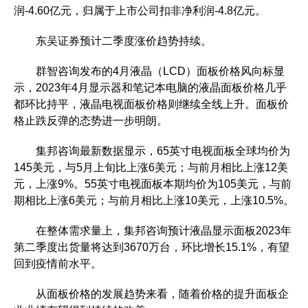
润-4.60亿元，归属于上市公司扣非净利润-4.8亿元。
东吴证券预计二季度涨价趋势持续。
群智咨询发布的4月液晶（LCD）面板价格风向标显
示，2023年4月显示器和笔记本电脑的液晶面板价格几乎
都环比持平，液晶电视面板价格则继续全线上升。面板价
格止跌反弹的态势进一步明朗。
集邦咨询最新数据显示，65英寸电视面板全球均价为
145美元，与5月上旬比上涨6美元；与前月相比上涨12美
元，上涨9%。55英寸电视面板本期均价为105美元，与前
期相比上涨6美元；与前月相比上涨10美元，上涨10.5%。
在整体需求量上，集邦咨询预计液晶显示面板2023年
第二季度出货量将达到3670万台，环比增长15.1%，有望
回到疫情前水平。
从面板价格的发展趋势来看，随着价格的提升面板企