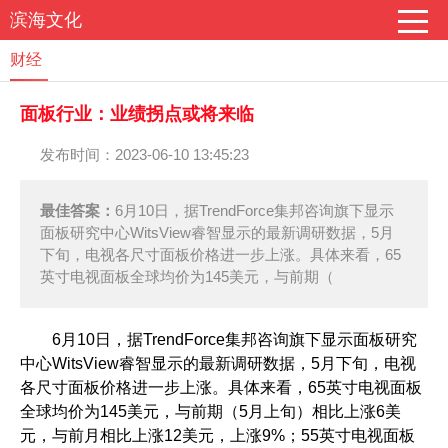
滨海文化
财经
面板行业：业绩拐点或将来临
发布时间：2023-06-10 13:45:23
最佳答案：
6月10日，据TrendForce集邦咨询旗下显示
面板研究中心WitsView睿智显示的最新调研数据，5月
下旬，电视各尺寸面板价格进一步上涨。具体来看，65
英寸电视面板全球均价为145美元，与前期（
6月10日，据TrendForce集邦咨询旗下显示面板研究
中心WitsView睿智显示的最新调研数据，5月下旬，电视
各尺寸面板价格进一步上涨。具体来看，65英寸电视面板
全球均价为145美元，与前期（5月上旬）相比上涨6美
元，与前月相比上涨12美元，上涨9%；55英寸电视面板