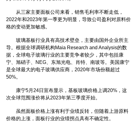
从三家主要面板公司来看，销售毛利率不断走低，
2022年和2023年第一季更为明显，导致公司盈利对原料价
格的变动更加敏感。
玻璃基板行业具有高技术壁垒，主要由国外企业所主
导。根据全球调研机构Maia Research and Analysis的数
据，全球电子玻璃行业的主要竞争者较少，其中包括康
宁、旭硝子、NEG、东旭光电、肖特、南玻等。美国康宁
是全球最大的电子玻璃供应商，2020年市场份额超过
50%。
康宁5月24日宣布显示，基板玻璃价格上调20%，这
次全球范围涨价将从2023年第三季度开始。
虽然面板价格上涨有利于业绩反转，但随着上游原料
价格的上涨，面板行业的业绩拐点具有不确定性。