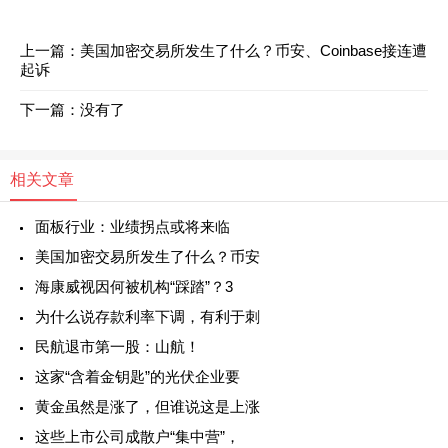
上一篇：
美国加密交易所发生了什么？币安、Coinbase接连遭
起诉
下一篇：没有了
相关文章
面板行业：业绩拐点或将来临
美国加密交易所发生了什么？币安
海康威视因何被机构“踩踏”？3
为什么说存款利率下调，有利于刺
民航退市第一股：山航！
这家“含着金钥匙”的光伏企业要
黄金虽然是涨了，但谁说这是上涨
这些上市公司成散户“集中营”，