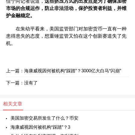
佳宁向记者说道，
这些挤压方式的出发点是为了确保加密
市场的合规运作，防止非法活动，保护投资者利益，并维
护金融稳定。
在朱幼平看来，美国监管部门对加密货币一直有一种
患得患失的态度，想重锤监管又怕在这个创新赛道失了先
机。
上一篇：
海康威视因何被机构“踩踏”？3000亿大白马“闪崩”
下一篇：没有了
相关文章
美国加密交易所发生了什么？币安
海康威视因何被机构“踩踏”？3