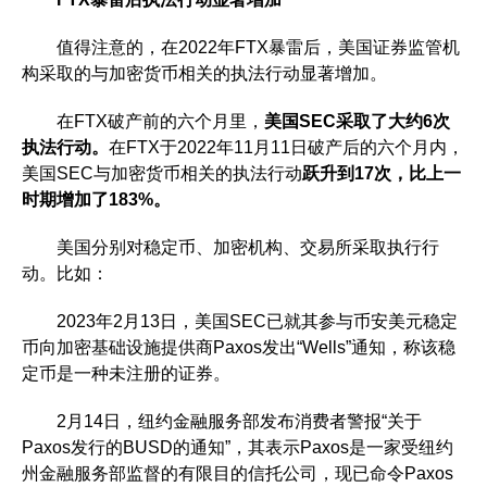
值得注意的，在2022年FTX暴雷后，美国证券监管机
构采取的与加密货币相关的执法行动显著增加。
在FTX破产前的六个月里，
美国SEC采取了大约6次
执法行动。
在FTX于2022年11月11日破产后的六个月内，
美国SEC与加密货币相关的执法行动
跃升到17次，比上一
时期增加了183%。
美国分别对稳定币、加密机构、交易所采取执行行
动。比如：
2023年2月13日，美国SEC已就其参与币安美元稳定
币向加密基础设施提供商Paxos发出“Wells”通知，称该稳
定币是一种未注册的证券。
2月14日，纽约金融服务部发布消费者警报“关于
Paxos发行的BUSD的通知”，其表示Paxos是一家受纽约
州金融服务部监督的有限目的信托公司，现已命令Paxos