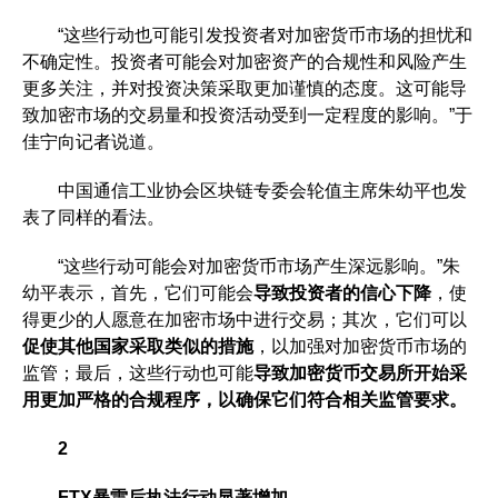
“这些行动也可能引发投资者对加密货币市场的担忧和
不确定性。投资者可能会对加密资产的合规性和风险产生
更多关注，并对投资决策采取更加谨慎的态度。这可能导
致加密市场的交易量和投资活动受到一定程度的影响。”于
佳宁向记者说道。
中国通信工业协会区块链专委会轮值主席朱幼平也发
表了同样的看法。
“这些行动可能会对加密货币市场产生深远影响。”朱
幼平表示，首先，它们可能会
导致投资者的信心下降
，使
得更少的人愿意在加密市场中进行交易；其次，它们可以
促使其他国家采取类似的措施
，以加强对加密货币市场的
监管；最后，这些行动也可能
导致加密货币交易所开始采
用更加严格的合规程序，以确保它们符合相
关监管
要求。
2
FTX暴雷后执法行动显著增加