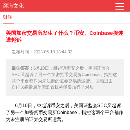
滨海文化
财经
美国加密交易所发生了什么？币安、Coinbase接连
遭起诉
发布时间：2023-06-10 13:44:02
最佳答案：
6月10日，继起诉币安之后，美国证监会
SEC又起诉了另一个加密货币交易所Coinbase，指控这
两个平台都作为未注册的证券交易所运营。 回顾过去，
自FTX暴雷后美国监管机构明显加强了对加
6月10日，继起诉币安之后，美国证监会SEC又起诉
了另一个加密货币交易所Coinbase，指控这两个平台都作
为未注册的证券交易所运营。