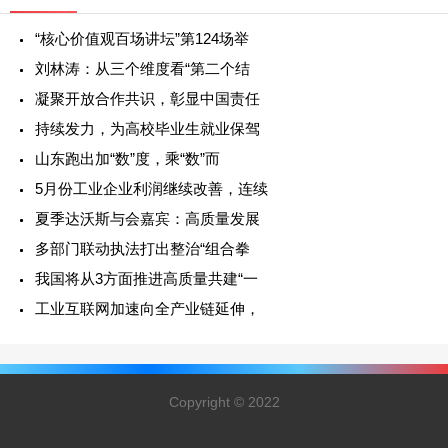
“核心价值观百场讲坛”第124场举
刘林涛：从三个维度看“第二个结
凝聚开放合作共识，彰显中国责任
持续发力，为高校毕业生就业保驾
山东跑出加“数”度，乘“数”而
5月份工业企业利润继续改善，连续
夏季达沃斯与会嘉宾：高质量发展
多部门联动执法打出整治“组合拳
我国将从3方面推进高质量共建“一
工业互联网加速向全产业链延伸，
Copyright © 2022