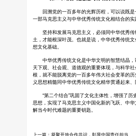
回溯党的一百多年的光辉历程，可以说既是一
一部马克思主义与中华优秀传统文化相结合的实
坚持和发展马克思主义，必须同中华优秀传统
土，才能根深叶茂。也就是说，中华优秀传统文
想文化基础。
中华优秀传统文化是中华文明的智慧结晶，诸
天下观、社会观、道德观的重要体现，与科学社
根，就不能脱离党的一百多年伟大社会变革的历
义思想精髓同中华优秀传统文化精华贯通起来、
“第二个结合”巩固了文化主体性，增强了历
思想，实现了马克思主义中国化新的飞跃、中华
解当今时代难题的重要钥匙。
上一篇：
凝聚开放合作共识，彰显中国责任担当