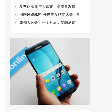
夏季达沃斯与会嘉宾：高质量发展
用国风BGM打开世界互联网大会，相
成都大运会：一个月后，梦想从这