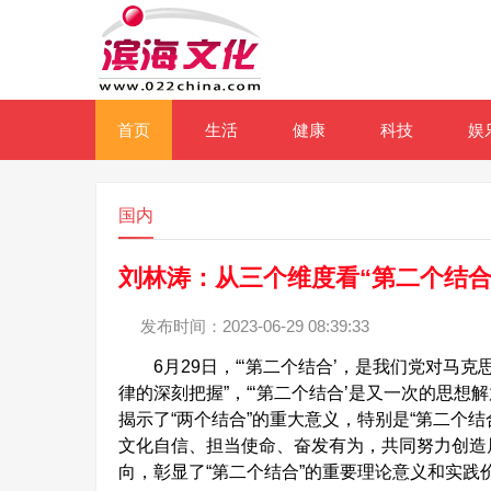
首页
生活
健康
科技
娱
国内
刘林涛：从三个维度看“第二个结合
发布时间：2023-06-29 08:39:33
6月29日，“‘第二个结合’，是我们党对马
律的深刻把握”，“‘第二个结合’是又一次的思
揭示了“两个结合”的重大意义，特别是“第二个
文化自信、担当使命、奋发有为，共同努力创造
向，彰显了“第二个结合”的重要理论意义和实践