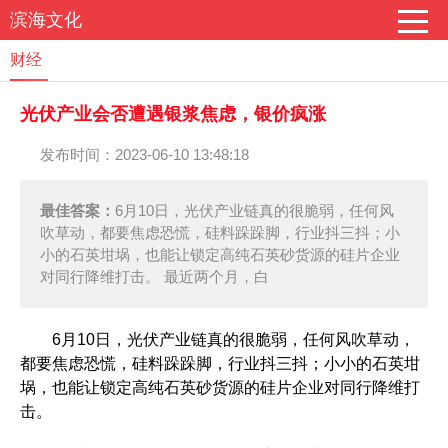
滨海文化
财经
光伏产业会否遭遇银浆焦虑，银价疯涨
发布时间：2023-06-10 13:48:18
最佳答案：
6月10日，光伏产业链真的很脆弱，任何风
吹草动，都要焦虑恐慌，硅料跺跺脚，行业抖三抖；小
小的石英坩埚，也能让锁定高纯石英砂货源的硅片企业
对同行降维打击。 最近两个月，白
6月10日，光伏产业链真的很脆弱，任何风吹草动，
都要焦虑恐慌，硅料跺跺脚，行业抖三抖；小小的石英坩
埚，也能让锁定高纯石英砂货源的硅片企业对同行降维打
击。