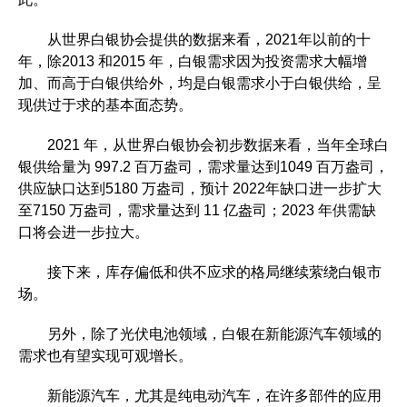
从世界白银协会提供的数据来看，2021年以前的十
年，除2013 和2015 年，白银需求因为投资需求大幅增
加、而高于白银供给外，均是白银需求小于白银供给，呈
现供过于求的基本面态势。
2021 年，从世界白银协会初步数据来看，当年全球白
银供给量为 997.2 百万盎司，需求量达到1049 百万盎司，
供应缺口达到5180 万盎司，预计 2022年缺口进一步扩大
至7150 万盎司，需求量达到 11 亿盎司；2023 年供需缺
口将会进一步拉大。
接下来，库存偏低和供不应求的格局继续萦绕白银市
场。
另外，除了光伏电池领域，白银在新能源汽车领域的
需求也有望实现可观增长。
新能源汽车，尤其是纯电动汽车，在许多部件的应用