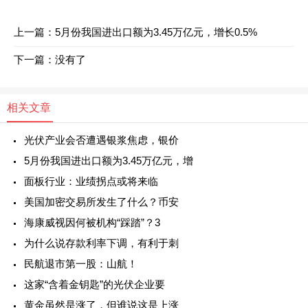
上一篇：
5月份我国进出口额为3.45万亿元，增长0.5%
下一篇：没有了
相关文章
光伏产业会否遭遇银浆焦虑，银价
5月份我国进出口额为3.45万亿元，增
面板行业：业绩拐点或将来临
美国加密交易所发生了什么？币安
海康威视因何被机构“踩踏”？3
为什么说存款利率下调，有利于刺
民航退市第一股：山航！
这家“含着金钥匙”的光伏企业要
黄金虽然是涨了，但谁说这是上涨