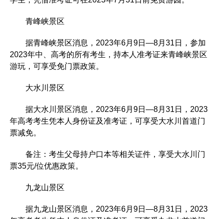
青峰峡景区
据青峰峡景区消息，2023年6月9日—8月31日，参加
2023年中、高考的所有考生，持本人准考证来青峰峡景区
游玩，可享受免门票政策。
大水川景区
据大水川景区消息，2023年6月9日—8月31日，2023
年高考考生凭本人身份证及准考证，可享受大水川首道门
票减免。
备注：考生父母持户口本等相关证件，享受大水川门
票35元/位优惠政策。
九龙山景区
据九龙山景区消息，2023年6月9日—8月31日，2023