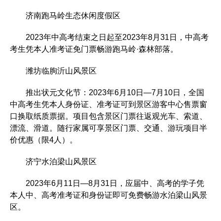
济南跑马岭生态休闲度假区
2023年中高考结束之日起至2023年8月31日，中高考
考生凭本人准考证免门票畅游跑马岭·森林部落。
潍坊临朐沂山风景区
推出状元文化节：2023年6月10日—7月10日，全国
中高考生凭本人身份证、准考证可到景区游客中心售票窗
口换取纸质票据。项目包含景区门票往返观光车、索道、
漂流、滑道。随行家属可享景区门票、交通、游玩项目半
价优惠（限4人）。
济宁水泊梁山风景区
2023年6月11日—8月31日，应届中、高考的学子凭
本人中、高考准考证和身份证即可免费畅游水泊梁山风景
区。