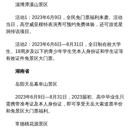
淄博潭溪山景区
活动1：2023年6月9日，全民免门票福利来袭。活动
当日，高空威亚模特表演秀可预约免费体验，还可游览星
洞传说项目。
活动2：2023年6月6日—8月31日，全日制在校大学
生、18周岁及以下的青少年学生凭本人身份证和学生证等
有效证件免景区大门票。
湖南省
岳阳天岳幕阜山景区
2023年6月9日—8月31日，2023届初、高中毕业生只
需携带准考证及本人身份证，即可享受天岳大索道票半价
和免景区大门票福利。
常德桃花源景区