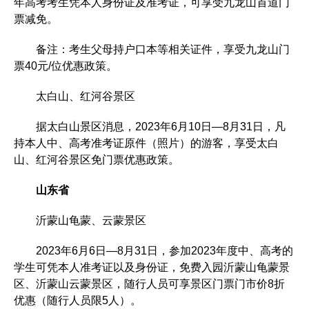
年高考考生凭本人身份证及准考证，可享受九龙山首道门
票减免。
备注：考生父母持户口本等相关证件，享受九龙山门
票40元/位优惠政策。
太白山、红河谷景区
据太白山景区消息，2023年6月10日—8月31日，凡
持本人中、高考准考证原件（照片）的游客，享受太白
山、红河谷景区免门票优惠政策。
山东省
沂蒙山龟蒙、云蒙景区
2023年6月6日—8月31日，参加2023年度中、高考的
学生可凭本人准考证以及身份证，免费入园沂蒙山龟蒙景
区、沂蒙山云蒙景区，随行人员可享景区门票门市价8折
优惠（随行人员限5人）。