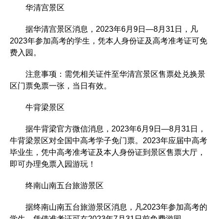
华清宫景区
据华清宫景区消息，2023年6月9日—8月31日，凡
2023年参加高考的学生，凭本人身份证及高考准考证可免
费入园。
注意事项：需凭相关证件至华清宫景区售票处兑换景
区门票免票一张，当日有效。
牛背梁景区
据牛背梁官方微信消息，2023年6月9日—8月31日，
牛背梁景区对全国中高考学子免门票。2023年应届中高考
毕业生，凭中高考准考证及本人身份证到景区售票大厅，
即可办理免票入园游玩！
终南山南五台旅游景区
据终南山南五台旅游景区消息，凡2023年参加高考的
学生，凭借准考证可在2023年7月31日前免费游园。