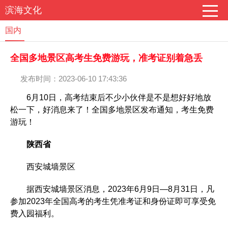
滨海文化
国内
全国多地景区高考生免费游玩，准考证别着急丢
发布时间：2023-06-10 17:43:36
6月10日，高考结束后不少小伙伴是不是想好好地放
松一下，好消息来了！全国多地景区发布通知，考生免费
游玩！
陕西省
西安城墙景区
据西安城墙景区消息，2023年6月9日—8月31日，凡
参加2023年全国高考的考生凭准考证和身份证即可享受免
费入园福利。