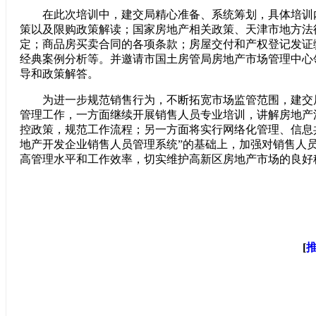
在此次培训中，建交局精心准备、系统筹划，具体培训
策以及限购政策解读；国家房地产相关政策、天津市地方法
定；商品房买卖合同的各项条款；房屋交付和产权登记发证
经典案例分析等。并邀请市国土房管局房地产市场管理中心
导和政策解答。
为进一步规范销售行为，不断拓宽市场监管范围，建交
管理工作，一方面继续开展销售人员专业培训，讲解房地产
控政策，规范工作流程；另一方面将实行网络化管理、信息
地产开发企业销售人员管理系统”的基础上，加强对销售人
高管理水平和工作效率，切实维护高新区房地产市场的良好
[