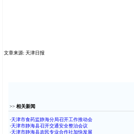
文章来源: 天津日报
>>
相关新闻
·
天津市食药监静海分局召开工作推动会
·
天津市静海县召开交通安全整治会议
·
天津市静海县农民专业合作社加快发展