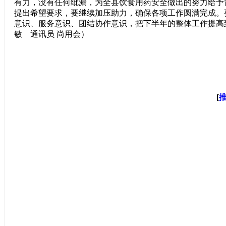
有力，没有任何纰漏，为全县饮食用药安全做出的努力给予
提出希望要求，要继续加压助力，确保各项工作圆满完成。
意识、服务意识、团结协作意识，把下半年的整体工作提高
敏 通讯员 尚用会）
[