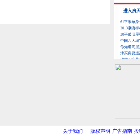
关于我们
版权声明
广告指南
投