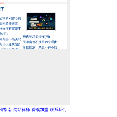
稿指南
网站律师
奋战加盟
联系我们