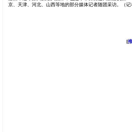
京、天津、河北、山西等地的部分媒体记者随团采访。（记
[