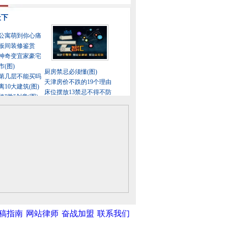
稿指南
网站律师
奋战加盟
联系我们