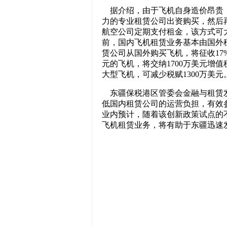
据介绍，由于飞机自身造价昂贵，
力的专业租赁公司出资购买，然后
航空公司定期支付租金，该方式可
前，国内飞机租赁业务基本由国外
赁公司从国外购买飞机，将征收17
元的飞机，将交纳1700万美元增
大型飞机，可减少税赋1300万美元
东疆保税港区管委会金融与租赁发
低国内租赁公司的运营负担，有效
业内预计，随着该创新政策试点的
飞机租赁业务，将有助于东疆迅速