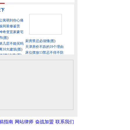
稿指南
网站律师
奋战加盟
联系我们