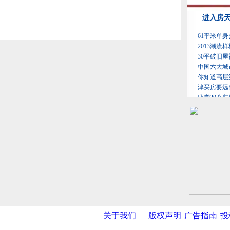
关于我们
版权声明
广告指南
投