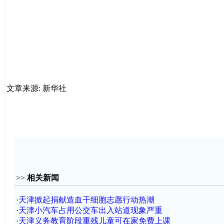
文章来源: 新华社
>>
相关新闻
·
天津掀起捐献造血干细胞志愿行动热潮
·
天津小汽车占用公交车出入站道现象严重
·
天津义务教育阶段重残儿童可在家免费上课