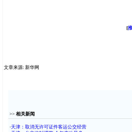
[
文章来源: 新华网
>>
相关新闻
·
天津：取消无许可证件客运公交经营