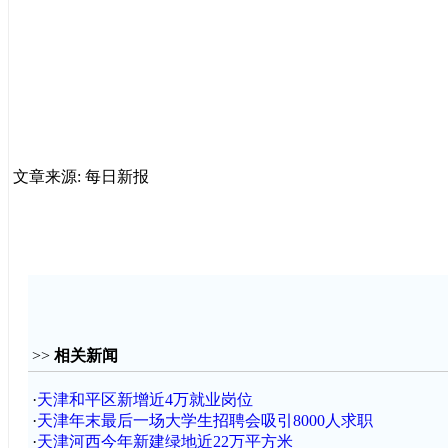
文章来源: 每日新报
>>
相关新闻
·
天津和平区新增近4万就业岗位
·
天津年末最后一场大学生招聘会吸引8000人求职
·
天津河西今年新建绿地近22万平方米