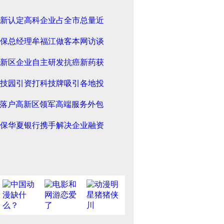
新认定高科企业占全市总量近
保总经理牟福江做客本网访谈
新区企业自主研发抗癌新药获
技园引资打科技牌吸引各地投
头落户高新区领军高端服务外包
保华夏银行携手解决企业融资