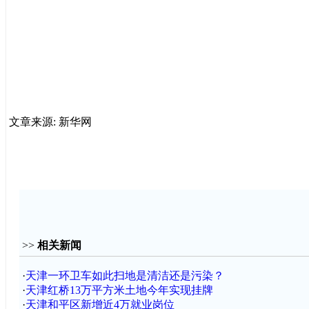
文章来源: 新华网
>>
相关新闻
·
天津一环卫车如此扫地是清洁还是污染？
·
天津红桥13万平方米土地今年实现挂牌
·
天津和平区新增近4万就业岗位