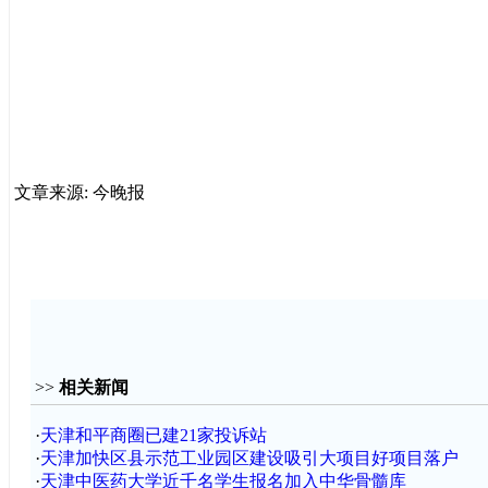
文章来源: 今晚报
>>
相关新闻
·
天津和平商圈已建21家投诉站
·
天津加快区县示范工业园区建设吸引大项目好项目落户
·
天津中医药大学近千名学生报名加入中华骨髓库