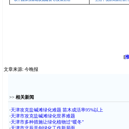
[
文章来源: 今晚报
>>
相关新闻
·
天津攻克盐碱滩绿化难题 苗木成活率95%以上
·
天津市攻克盐碱滩绿化世界难题
·
天津市多种措施让绿化植物过“暖冬”
·
天津市北辰开创绿化工作新局面