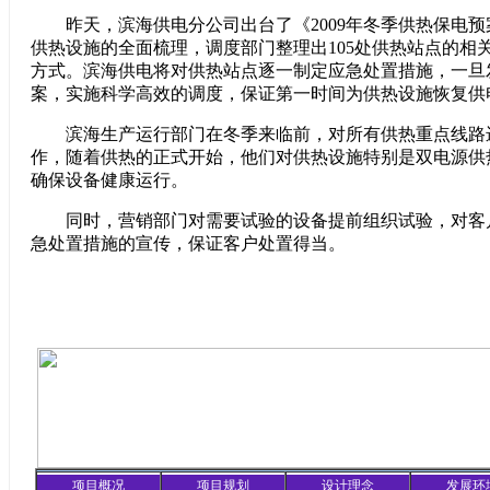
昨天，滨海供电分公司出台了《2009年冬季供热保电预
供热设施的全面梳理，调度部门整理出105处供热站点的相
方式。滨海供电将对供热站点逐一制定应急处置措施，一旦
案，实施科学高效的调度，保证第一时间为供热设施恢复供
滨海生产运行部门在冬季来临前，对所有供热重点线路
作，随着供热的正式开始，他们对供热设施特别是双电源供
确保设备健康运行。
同时，营销部门对需要试验的设备提前组织试验，对客
急处置措施的宣传，保证客户处置得当。
项目概况
项目规划
设计理念
发展环