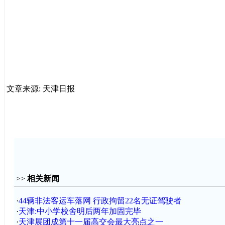
文章来源: 天津日报
>>
相关新闻
·
44辆非法客运车落网 行政拘留22名无证驾驶者
·
天津:中小学校舍明后两年加固完毕
·
天津展团成第十一届高交会最大亮点之一