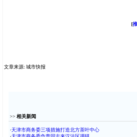
[
文章来源: 城市快报
>>
相关新闻
·
天津市商务委三项措施打造北方茶叶中心
·
天津市商务委负责同志来汉沽区调研