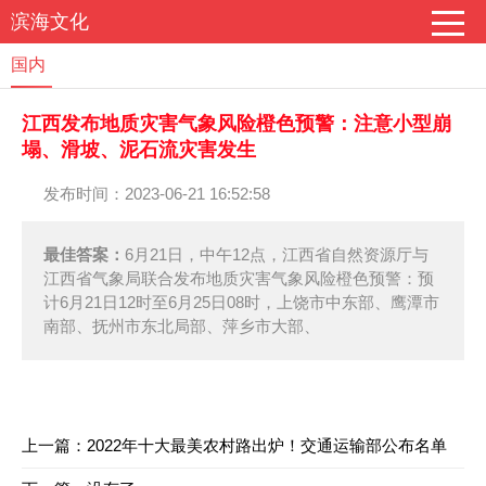
滨海文化
国内
江西发布地质灾害气象风险橙色预警：注意小型崩
塌、滑坡、泥石流灾害发生
发布时间：2023-06-21 16:52:58
最佳答案：
6月21日，中午12点，江西省自然资源厅与
江西省气象局联合发布地质灾害气象风险橙色预警：预
计6月21日12时至6月25日08时，上饶市中东部、鹰潭市
南部、抚州市东北局部、萍乡市大部、
上一篇：
2022年十大最美农村路出炉！交通运输部公布名单