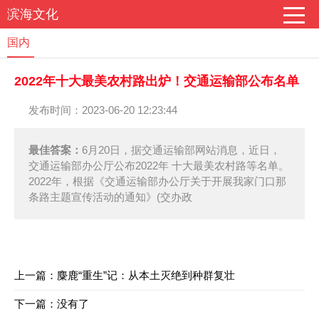
滨海文化
国内
2022年十大最美农村路出炉！交通运输部公布名单
发布时间：2023-06-20 12:23:44
最佳答案：
6月20日，据交通运输部网站消息，近日，
交通运输部办公厅公布2022年 十大最美农村路等名单。
2022年，根据《交通运输部办公厅关于开展我家门口那
条路主题宣传活动的通知》(交办政
上一篇：
麋鹿“重生”记：从本土灭绝到种群复壮
下一篇：没有了