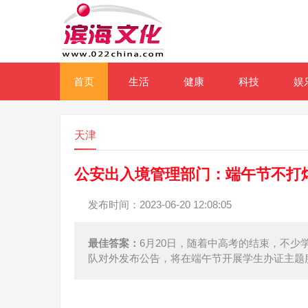
首页
生活
健康
科技
娱
天津
公安出入境管理部门：端午节不打
发布时间：2023-06-20 12:08:05
最佳答案：
6月20日，随着中高考的结束，不
队对外发布公告，将在端午节开展学生办证主题