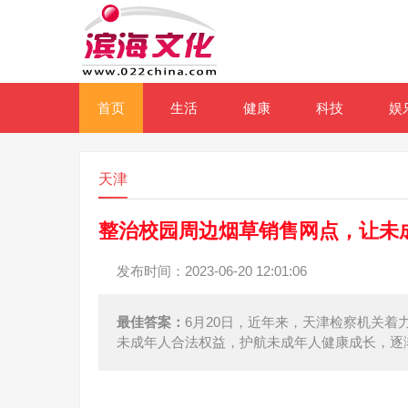
首页
生活
健康
科技
娱
天津
整治校园周边烟草销售网点，让未
发布时间：2023-06-20 12:01:06
最佳答案：
6月20日，近年来，天津检察机关
未成年人合法权益，护航未成年人健康成长，逐