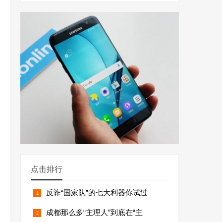
点击排行
反诈“国家队”的七大利器你试过
成都那么多“主理人”到底在“主