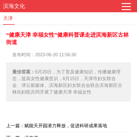
滨海文化
天津
“健康天津 幸福女性”健康科普课走进滨海新区古林
街道
发布时间：2023-06-20 11:56:30
最佳答案：
6月20日，为了普及健康知识，传播健康理
念，提高女性健康意识，6月15日，天津市妇女联合
会、津云新媒体、滨海新区妇女联合会联合滨海新区古
林街妇联共同开展了健康天津 幸福女性
上一篇：
赋能天开园潜力释放，促进科研成果落地