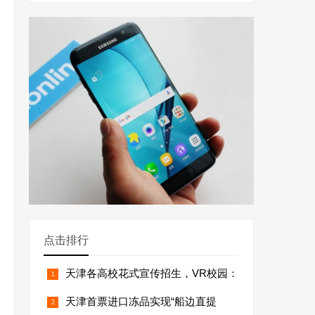
点击排行
天津各高校花式宣传招生，VR校园：
天津首票进口冻品实现“船边直提