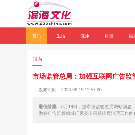
首页
生活
健康
科技
娱
国内
市场监管总局：加强互联网广告监
发布时间：2023-06-19 12:57:20
最佳答案：
6月19日，据市场监管总局网站消
做好广告监管领域行风突出问题排查治理工作的