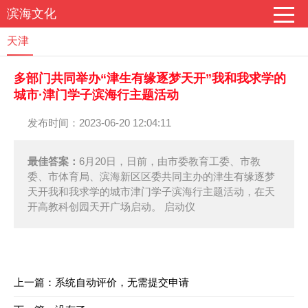
滨海文化
天津
多部门共同举办“津生有缘逐梦天开”我和我求学的
城市·津门学子滨海行主题活动
发布时间：2023-06-20 12:04:11
最佳答案：
6月20日，日前，由市委教育工委、市教
委、市体育局、滨海新区区委共同主办的津生有缘逐梦
天开我和我求学的城市津门学子滨海行主题活动，在天
开高教科创园天开广场启动。 启动仪
上一篇：
系统自动评价，无需提交申请