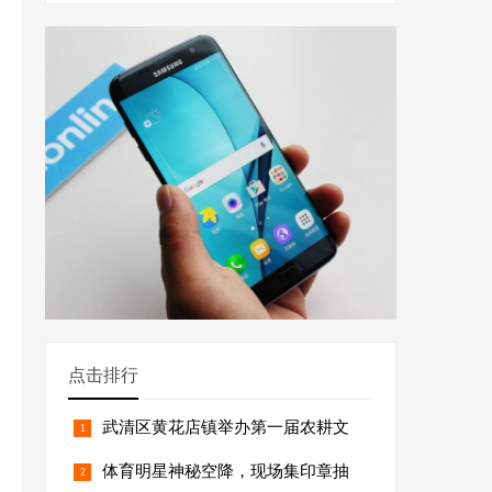
点击排行
武清区黄花店镇举办第一届农耕文
体育明星神秘空降，现场集印章抽