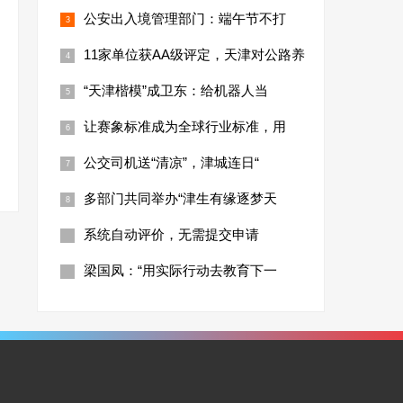
公安出入境管理部门：端午节不打
11家单位获AA级评定，天津对公路养
“天津楷模”成卫东：给机器人当
让赛象标准成为全球行业标准，用
公交司机送“清凉”，津城连日“
多部门共同举办“津生有缘逐梦天
系统自动评价，无需提交申请
梁国凤：“用实际行动去教育下一