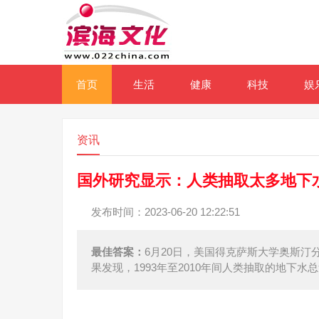
首页
生活
健康
科技
娱
资讯
国外研究显示：人类抽取太多地下
发布时间：2023-06-20 12:22:51
最佳答案：
6月20日，美国得克萨斯大学奥斯
果发现，1993年至2010年间人类抽取的地下水