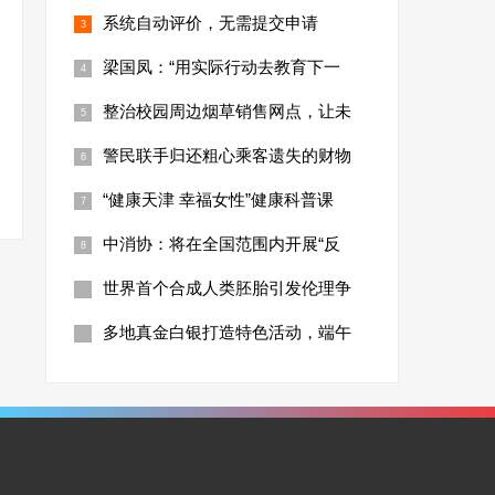
系统自动评价，无需提交申请
梁国凤：“用实际行动去教育下一
整治校园周边烟草销售网点，让未
警民联手归还粗心乘客遗失的财物
“健康天津 幸福女性”健康科普课
中消协：将在全国范围内开展“反
世界首个合成人类胚胎引发伦理争
多地真金白银打造特色活动，端午