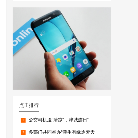
点击排行
公交司机送“清凉”，津城连日“
多部门共同举办“津生有缘逐梦天