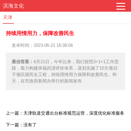
滨海文化
天津
持续用情用力，保障改善民生
发布时间：2023-06-21 16:36:06
最佳答案：
6月21日，今年以来，我们按照3+1+1工作思
路，着力构建幸福武清评价体系，谋划实施了10大项32
子项区级民生工程，持续用情用力保障和改善民生。昨
天，在市政府新闻办举行的新闻发布
上一篇：
天津轨道交通出台标准规范运营，深度优化标准服务
下一篇：没有了