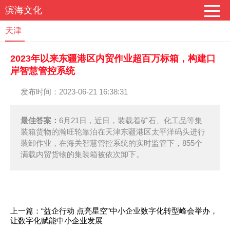
滨海文化
天津
2023年以来东疆港区内贸作业超百万标箱，构建口
岸智慧管控系统
发布时间：2023-06-21 16:38:31
最佳答案：
6月21日，近日，装载着矿石、化工品等集
装箱货物的瀚旺轮靠泊在天津东疆港区太平洋码头进行
装卸作业，在海关智慧管控系统的实时监管下，855个
满载内贸货物的集装箱被依次卸下。
上一篇：
“益企行动 点亮星空”中小企业数字化转型峰会举办，
让数字化赋能中小企业发展