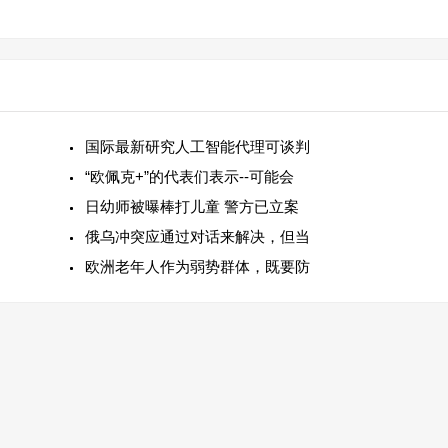
国际最新研究人工智能代理可谈判
“欧佩克+”的代表们表示--可能会
日幼师被曝棒打儿童 警方已立案
俄乌冲突应通过对话来解决，但当
欧洲老年人作为弱势群体，既要防