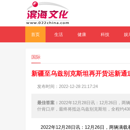
首页
生活
健康
科技
娱
国际
新疆至乌兹别克斯坦再开货运新通
发布时间：2022-12-28 21:17:24
最佳答案：
2022年12月28日讯：12月26
什肯口岸，最终将抵达乌兹别克斯坦，全程约43
2022年12月28日讯：12月26日，两辆