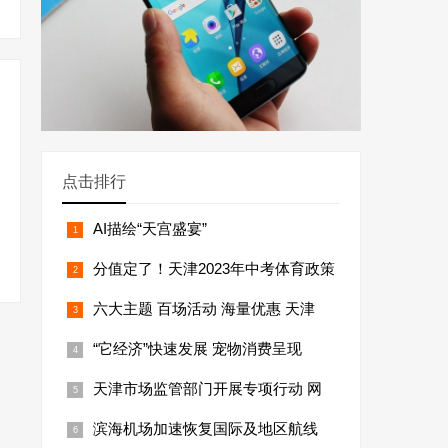
点击排行
AI描绘“天宫盛宴”
分值定了！天津2023年中考体育政策
六大主题 百场活动 海量优惠 天津
“它经济”快速发展 宠物消费呈现
天津市场监管部门开展专项行动 网
滨海机场加速恢复国际及地区航线