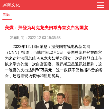
滨海文化
国际
美煤：拜登为马克龙夫妇举办首次白宫国宴
发布时间：2022-12-03 19:35:58
2022年12月3日消息：据美国有线电视新闻网
（CNN）报道，当地时间12月1日，美国总统拜登在白宫
为来访的法国总统马克龙夫妇举办国宴，这是拜登自上任
以来举办的第一次白宫国宴。俄罗斯卫星通讯社提到，这
一晚宴的支出达到50万美元，这一数额不仅包括昂贵的餐
食，还包括现场装饰和租用餐具。