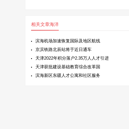
相关文章
海洋
滨海机场加速恢复国际及地区航线
京滨铁路北辰站将于近日通车
天津2022年积分落户2.35万人人才引进
天津获批建设基础教育综合改革国
滨海新区东疆人才公寓和社区服务