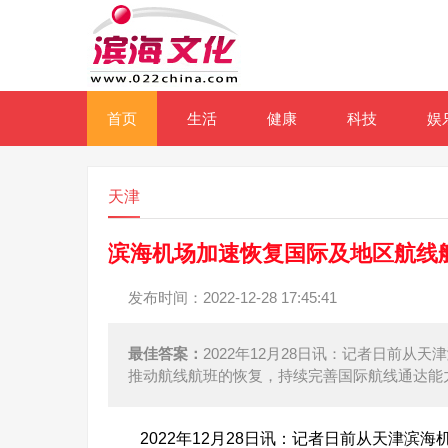
首页
生活
健康
科技
娱
天津
滨海机场加速恢复国际及地区航线航
发布时间：2022-12-28 17:45:41
最佳答案：
2022年12月28日讯：记者日前
推动航线航班的恢复，持续完善国际航线通达能力
2022年12月28日讯：记者日前从天津滨