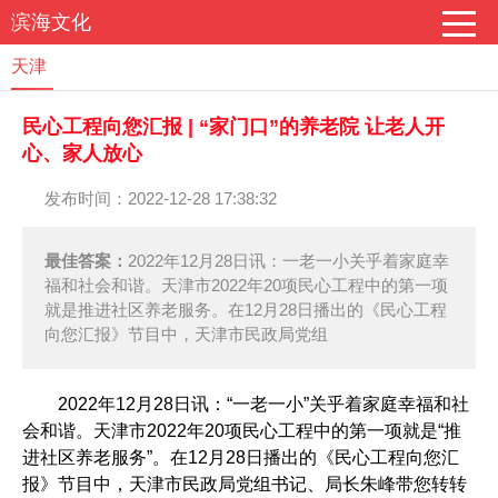
滨海文化
天津
民心工程向您汇报 | “家门口”的养老院 让老人开
心、家人放心
发布时间：2022-12-28 17:38:32
最佳答案：
2022年12月28日讯：一老一小关乎着家庭幸
福和社会和谐。天津市2022年20项民心工程中的第一项
就是推进社区养老服务。在12月28日播出的《民心工程
向您汇报》节目中，天津市民政局党组
2022年12月28日讯：“一老一小”关乎着家庭幸福和社
会和谐。天津市2022年20项民心工程中的第一项就是“推
进社区养老服务”。在12月28日播出的《民心工程向您汇
报》节目中，天津市民政局党组书记、局长朱峰带您转转