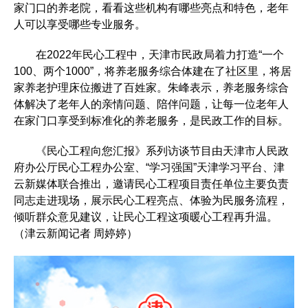
家门口的养老院，看看这些机构有哪些亮点和特色，老年
人可以享受哪些专业服务。
在2022年民心工程中，天津市民政局着力打造“一个
100、两个1000”，将养老服务综合体建在了社区里，将居
家养老护理床位搬进了百姓家。朱峰表示，养老服务综合
体解决了老年人的亲情问题、陪伴问题，让每一位老年人
在家门口享受到标准化的养老服务，是民政工作的目标。
《民心工程向您汇报》系列访谈节目由天津市人民政
府办公厅民心工程办公室、“学习强国”天津学习平台、津
云新媒体联合推出，邀请民心工程项目责任单位主要负责
同志走进现场，展示民心工程亮点、体验为民服务流程，
倾听群众意见建议，让民心工程这项暖心工程再升温。
（津云新闻记者 周婷婷）