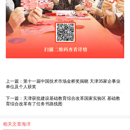
上一篇：
第十一届中国技术市场金桥奖揭晓 天津35家企事业
单位及个人获奖
下一篇：
天津获批建设基础教育综合改革国家实验区 基础教
育综合改革有了任务书路线图
相关文章
海洋