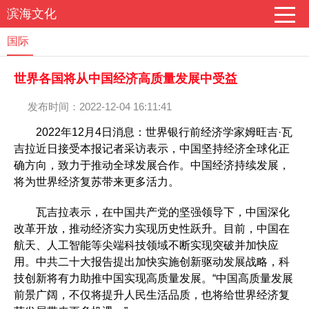
滨海文化
国际
世界各国将从中国经济高质量发展中受益
发布时间：2022-12-04 16:11:41
2022年12月4日消息：世界银行前经济学家姆旺吉·瓦
吉拉近日接受本报记者采访表示，中国坚持经济全球化正
确方向，致力于推动全球发展合作。中国经济持续发展，
将为世界经济复苏带来更多活力。
瓦吉拉表示，在中国共产党的坚强领导下，中国深化
改革开放，推动经济实力实现历史性跃升。目前，中国在
航天、人工智能等尖端科技领域不断实现突破并加快应
用。中共二十大报告提出加快实施创新驱动发展战略，科
技创新将有力助推中国实现高质量发展。“中国高质量发展
前景广阔，不仅将提升人民生活品质，也将给世界经济复