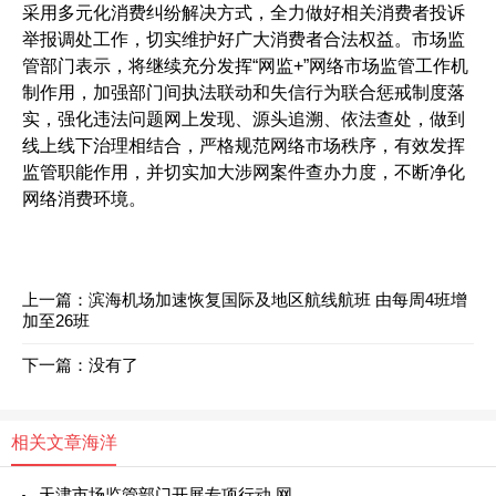
采用多元化消费纠纷解决方式，全力做好相关消费者投诉
举报调处工作，切实维护好广大消费者合法权益。市场监
管部门表示，将继续充分发挥“网监+”网络市场监管工作机
制作用，加强部门间执法联动和失信行为联合惩戒制度落
实，强化违法问题网上发现、源头追溯、依法查处，做到
线上线下治理相结合，严格规范网络市场秩序，有效发挥
监管职能作用，并切实加大涉网案件查办力度，不断净化
网络消费环境。
上一篇：
滨海机场加速恢复国际及地区航线航班 由每周4班增
加至26班
下一篇：没有了
相关文章
海洋
天津市场监管部门开展专项行动 网