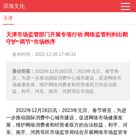
滨海文化
天津
天津市场监管部门开展专项行动 网络监管利剑出鞘
守护“两节”市场秩序
发布时间：2022-12-28 17:46:33
最佳答案：
2022年12月28日讯：2023年元旦、春节将
至，为进一步推动国际消费中心城市建设，促进网络市
场健康发展，维护网络消费者和经营者双方的合法权
益，和平、河东、南开、河西等区市场监
2022年12月28日讯：2023年元旦、春节将至，为进
一步推动国际消费中心城市建设，促进网络市场健康发
展，维护网络消费者和经营者双方的合法权益，和平、河
东、南开、河西等区市场监管局结合开展网络市场监管专