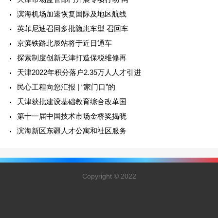
滨海机场加速恢复国际及地区航线
英菲尼迪召回多批隐患车型 召回车
京滨铁路北辰站将于近日通车
探索制度创新天津打造保税维修再
天津2022年积分落户2.35万人人才引进
民心工程向您汇报 | “家门口”的
天津获批建设基础教育综合改革国
第十一届中国技术市场金桥奖揭晓
滨海新区东疆人才公寓和社区服务
Copyright © 2022