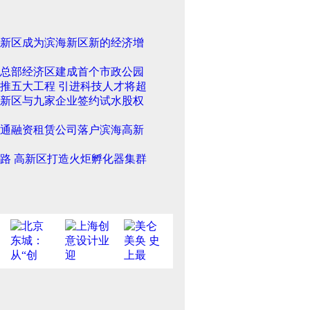
新区成为滨海新区新的经济增
总部经济区建成首个市政公园
推五大工程 引进科技人才将超
新区与九家企业签约试水股权
通融资租赁公司落户滨海高新
路 高新区打造火炬孵化器集群