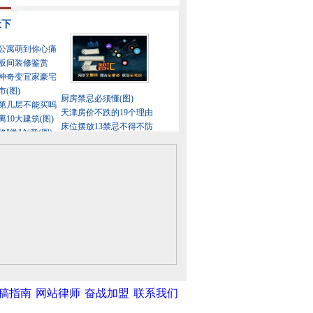
稿指南
网站律师
奋战加盟
联系我们