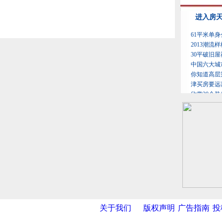
关于我们
版权声明
广告指南
投